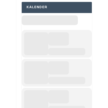
KALENDER