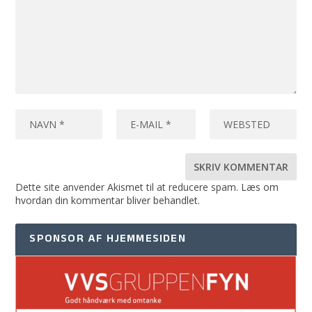
Dette site anvender Akismet til at reducere spam.
Læs om
hvordan din kommentar bliver behandlet
.
SPONSOR AF HJEMMESIDEN