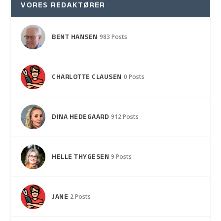
VORES REDAKTØRER
BENT HANSEN
983 Posts
CHARLOTTE CLAUSEN
0 Posts
DINA HEDEGAARD
912 Posts
HELLE THYGESEN
9 Posts
JANE
2 Posts