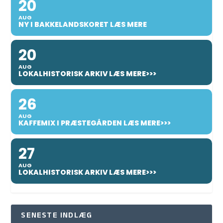
20
AUG
NY I BAKKELANDSKORET LÆS MERE
20
AUG
LOKALHISTORISK ARKIV LÆS MERE>>>
26
AUG
KAFFEMIX I PRÆSTEGÅRDEN LÆS MERE>>>
27
AUG
LOKALHISTORISK ARKIV LÆS MERE>>>
SENESTE INDLÆG