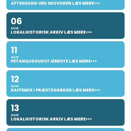
AFTENSANG VED SKOVSØEN LÆS MERE>>>
06
AUG
LOKALHISTORISK ARKIV LÆS MERE>>>
11
AUG
PETANQUEGUDSTJENESTE LÆS MERE>>>
12
AUG
KAFFEMIX I PRÆSTEGÅRDEN LÆS MERE>>>
13
AUG
LOKALHISTORISK ARKIV LÆS MERE>>>