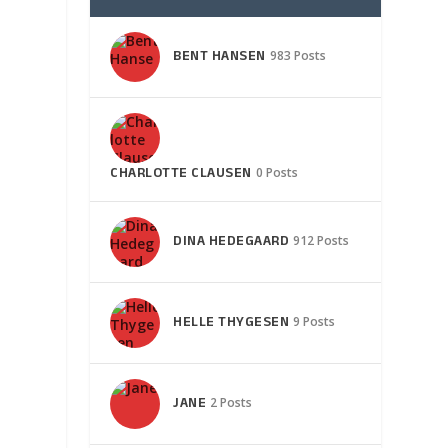
BENT HANSEN
983 Posts
CHARLOTTE CLAUSEN
0 Posts
DINA HEDEGAARD
912 Posts
HELLE THYGESEN
9 Posts
JANE
2 Posts