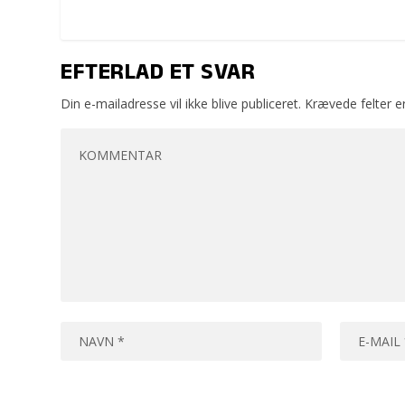
EFTERLAD ET SVAR
Din e-mailadresse vil ikke blive publiceret.
Krævede felter 