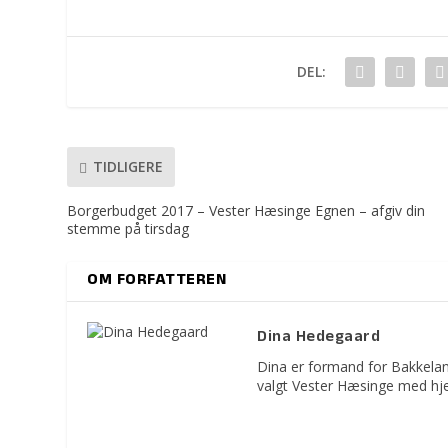
DEL:
TIDLIGERE
Borgerbudget 2017 – Vester Hæsinge Egnen – afgiv din
stemme på tirsdag
OM FORFATTEREN
Dina Hedegaard
Dina er formand for Bakkelan
valgt Vester Hæsinge med hje