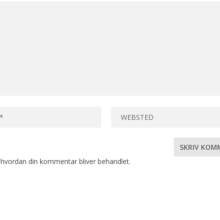
hvordan din kommentar bliver behandlet
.