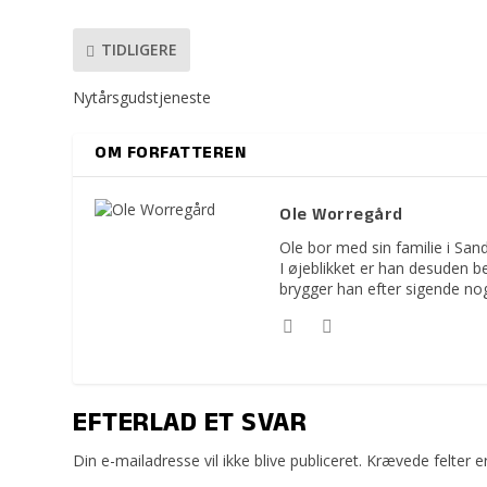
TIDLIGERE
Nytårsgudstjeneste
OM FORFATTEREN
Ole Worregård
Ole bor med sin familie i Sa
I øjeblikket er han desuden 
brygger han efter sigende no
EFTERLAD ET SVAR
Din e-mailadresse vil ikke blive publiceret.
Krævede felter 