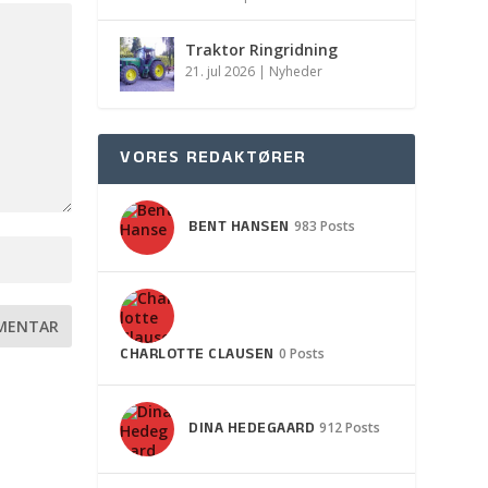
Traktor Ringridning
21. jul 2026
|
Nyheder
VORES REDAKTØRER
BENT HANSEN
983 Posts
CHARLOTTE CLAUSEN
0 Posts
DINA HEDEGAARD
912 Posts