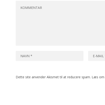
Dette site anvender Akismet til at reducere spam.
Læs om 