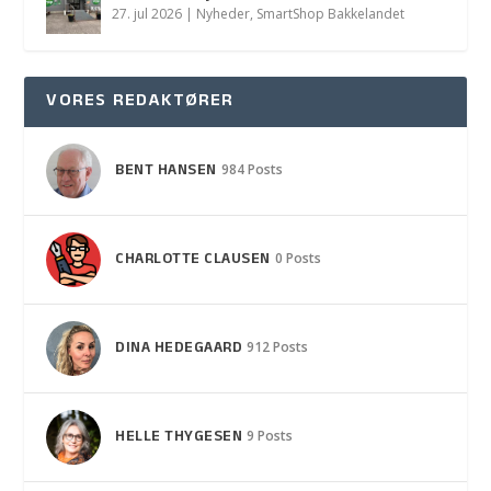
27. jul 2026
|
Nyheder
,
SmartShop Bakkelandet
VORES REDAKTØRER
BENT HANSEN
984 Posts
CHARLOTTE CLAUSEN
0 Posts
DINA HEDEGAARD
912 Posts
HELLE THYGESEN
9 Posts