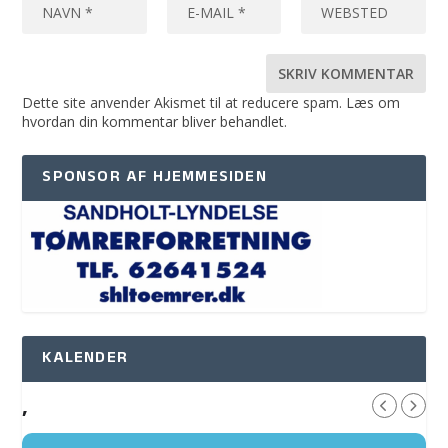
Dette site anvender Akismet til at reducere spam.
Læs om
hvordan din kommentar bliver behandlet
.
SPONSOR AF HJEMMESIDEN
KALENDER
,