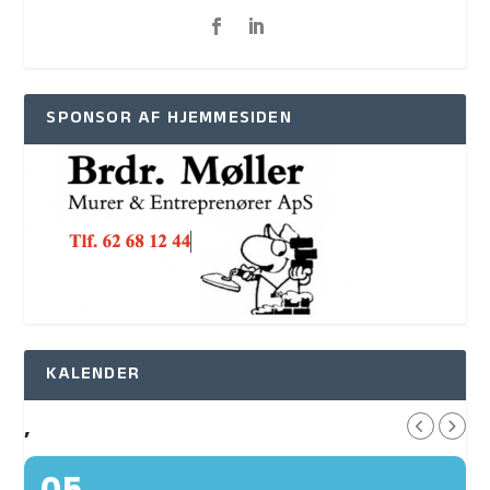
SPONSOR AF HJEMMESIDEN
KALENDER
,