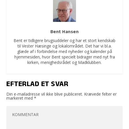
Bent Hansen
Bent er tidligere brugsuddeler og har et stort kendskab
til Vester Hæsinge og lokalområdet. Det har vi bl.a.
glæde af i forbindelse med nyheder og kalender på
hjemmesiden, hvor Bent specielt bidrager med nyt fra
kirken, menighedsrådet og Madklubben.
EFTERLAD ET SVAR
Din e-mailadresse vil ikke blive publiceret.
Krævede felter er
markeret med
*