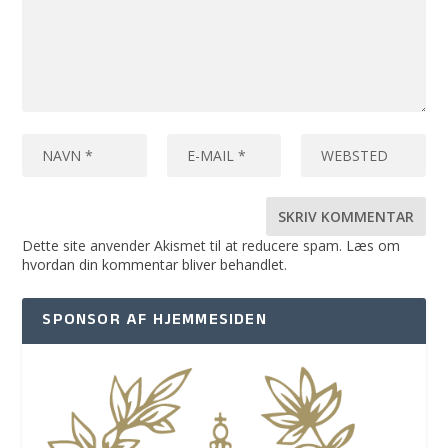
Dette site anvender Akismet til at reducere spam.
Læs om
hvordan din kommentar bliver behandlet
.
SPONSOR AF HJEMMESIDEN