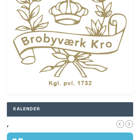
KALENDER
,