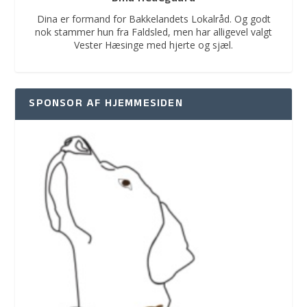
Dina er formand for Bakkelandets Lokalråd. Og godt
nok stammer hun fra Faldsled, men har alligevel valgt
Vester Hæsinge med hjerte og sjæl.
SPONSOR AF HJEMMESIDEN