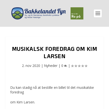
MUSIKALSK FOREDRAG OM KIM
LARSEN
2. nov 2020
|
Nyheder
|
0
|
Du kan stadig nå at bestille en billet til det musikalske
foredrag
om Kim Larsen.