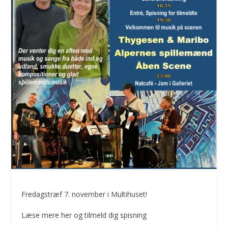
Fredagstræf 7. november i Multihuset!
Læse mere her og tilmeld dig spisning