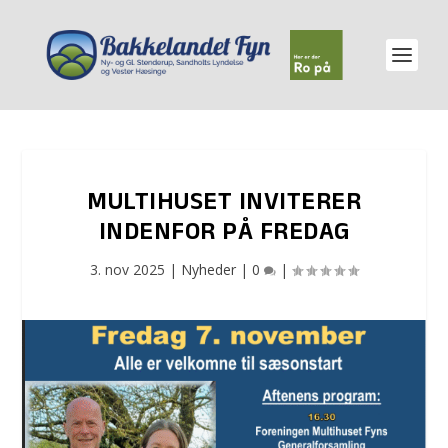
MULTIHUSET INVITERER
INDENFOR PÅ FREDAG
3. nov 2025
|
Nyheder
|
0
|