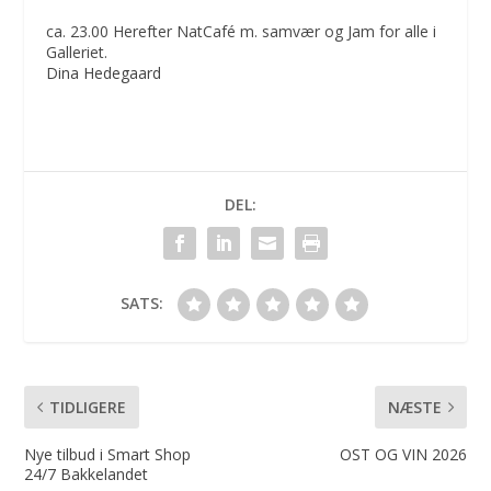
ca. 23.00 Herefter NatCafé m. samvær og Jam for alle i
Galleriet.
Dina Hedegaard
DEL:
SATS:
TIDLIGERE
NÆSTE
Nye tilbud i Smart Shop
OST OG VIN 2026
24/7 Bakkelandet