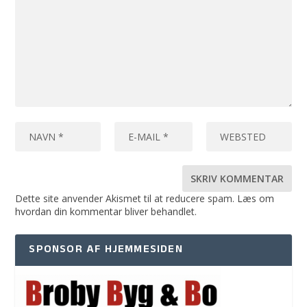
Dette site anvender Akismet til at reducere spam.
Læs om
hvordan din kommentar bliver behandlet
.
SPONSOR AF HJEMMESIDEN