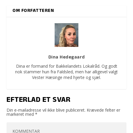
OM FORFATTEREN
Dina Hedegaard
Dina er formand for Bakkelandets Lokalråd. Og godt
nok stammer hun fra Faldsled, men har alligevel valgt
Vester Hæsinge med hjerte og sjæl.
EFTERLAD ET SVAR
Din e-mailadresse vil ikke blive publiceret.
Krævede felter er
markeret med
*