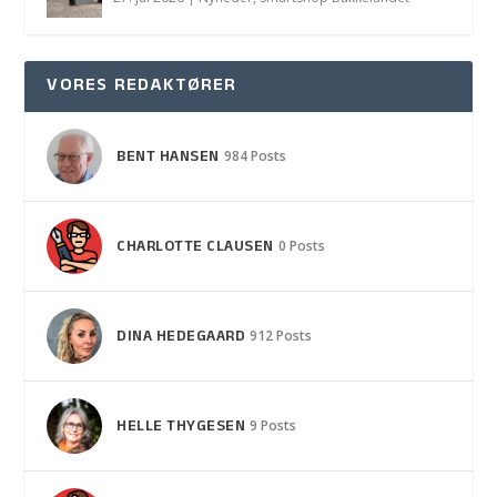
VORES REDAKTØRER
BENT HANSEN
984 Posts
CHARLOTTE CLAUSEN
0 Posts
DINA HEDEGAARD
912 Posts
HELLE THYGESEN
9 Posts