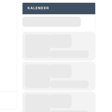
KALENDER