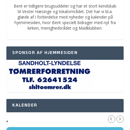
Bent er tidligere brugsuddeler og har et stort kendskab
til Vester Hæsinge og lokalområdet. Det har vi bl.a.
glæde af i forbindelse med nyheder og kalender på
hjemmesiden, hvor Bent specielt bidrager med nyt fra
kirken, menighedsrådet og Madklubben.
SPONSOR AF HJEMMESIDEN
KALENDER
,