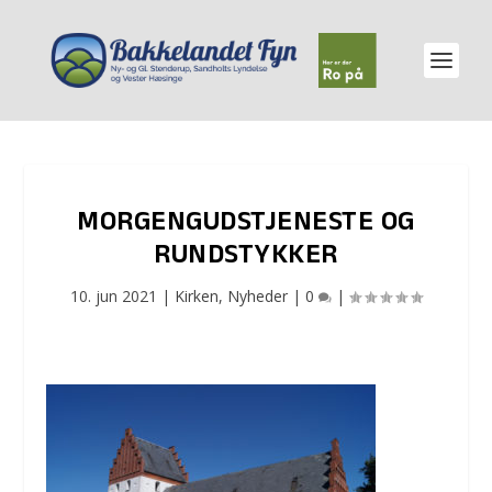
MORGENGUDSTJENESTE OG
RUNDSTYKKER
10. jun 2021
|
Kirken
,
Nyheder
|
0
|