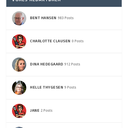
VORES REDAKTØRER
BENT HANSEN
983 Posts
CHARLOTTE CLAUSEN
0 Posts
DINA HEDEGAARD
912 Posts
HELLE THYGESEN
9 Posts
JANE
2 Posts