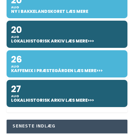
20
AUG
NY I BAKKELANDSKORET LÆS MERE
20
AUG
LOKALHISTORISK ARKIV LÆS MERE>>>
26
AUG
KAFFEMIX I PRÆSTEGÅRDEN LÆS MERE>>>
27
AUG
LOKALHISTORISK ARKIV LÆS MERE>>>
SENESTE INDLÆG