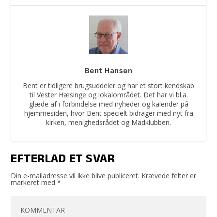
Bent Hansen
Bent er tidligere brugsuddeler og har et stort kendskab
til Vester Hæsinge og lokalområdet. Det har vi bl.a.
glæde af i forbindelse med nyheder og kalender på
hjemmesiden, hvor Bent specielt bidrager med nyt fra
kirken, menighedsrådet og Madklubben.
EFTERLAD ET SVAR
Din e-mailadresse vil ikke blive publiceret.
Krævede felter er
markeret med
*