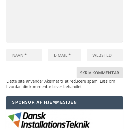
Dette site anvender Akismet til at reducere spam.
Læs om
hvordan din kommentar bliver behandlet
.
SPONSOR AF HJEMMESIDEN