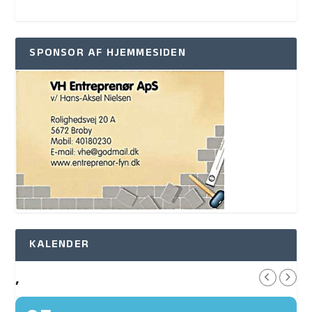
SPONSOR AF HJEMMESIDEN
KALENDER
,