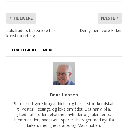
TIDLIGERE
NÆSTE
Lokalrådets bestyrelse har
Der lysner i vore Kirker
konstitueret sig
OM FORFATTEREN
Bent Hansen
Bent er tidligere brugsuddeler og har et stort kendskab
til Vester Hæsinge og lokalområdet. Det har vi bl.a.
glæde af i forbindelse med nyheder og kalender på
hjemmesiden, hvor Bent specielt bidrager med nyt fra
kirken, menighedsrådet og Madklubben.