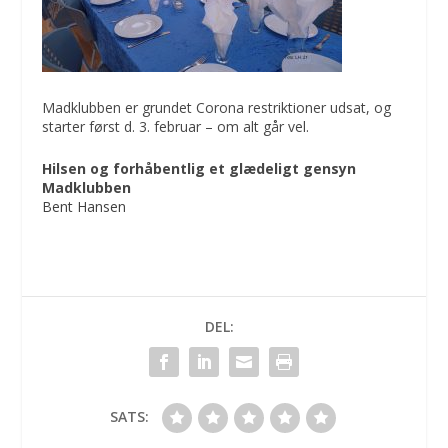
Madklubben er grundet Corona restriktioner udsat, og
starter først d. 3. februar – om alt går vel.
Hilsen og forhåbentlig et glædeligt gensyn
Madklubben
Bent Hansen
DEL:
SATS: