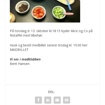
På torsdag d. 13. oktober kl.18.15 byder Alice og Co på
Ristaffel med tilbehør.
Husk og bestil medbillet senest tirsdag kl. 19.00 her:
MADBILLET
Vi ses i madklubben
Bent Hansen
DEL: