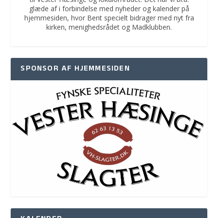
glæde af i forbindelse med nyheder og kalender på
hjemmesiden, hvor Bent specielt bidrager med nyt fra
kirken, menighedsrådet og Madklubben.
SPONSOR AF HJEMMESIDEN