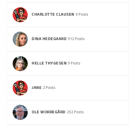
CHARLOTTE CLAUSEN
0 Posts
DINA HEDEGAARD
912 Posts
HELLE THYGESEN
9 Posts
JANE
2 Posts
OLE WORREGÅRD
252 Posts