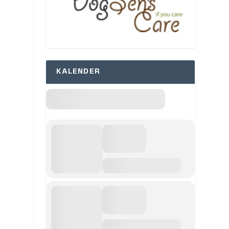
KALENDER