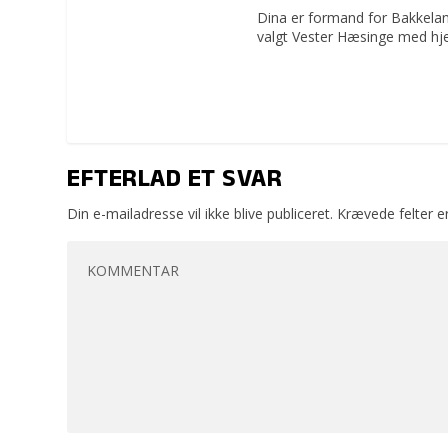
Dina er formand for Bakkelan
valgt Vester Hæsinge med hje
EFTERLAD ET SVAR
Din e-mailadresse vil ikke blive publiceret.
Krævede felter 