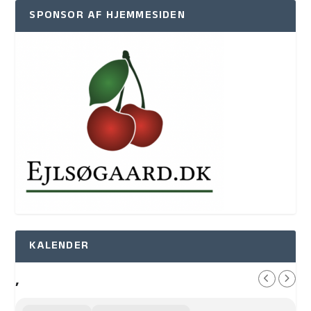
SPONSOR AF HJEMMESIDEN
KALENDER
,