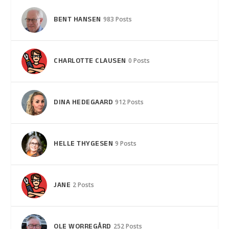
BENT HANSEN
983 Posts
CHARLOTTE CLAUSEN
0 Posts
DINA HEDEGAARD
912 Posts
HELLE THYGESEN
9 Posts
JANE
2 Posts
OLE WORREGÅRD
252 Posts