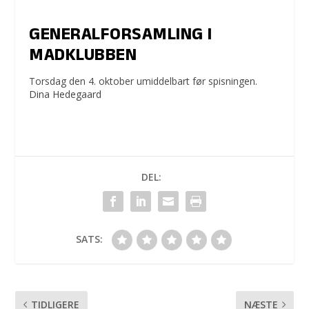
GENERALFORSAMLING I
MADKLUBBEN
Torsdag den 4. oktober umiddelbart før spisningen.
Dina Hedegaard
DEL:
SATS:
TIDLIGERE
NÆSTE