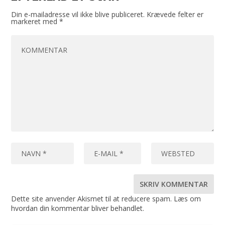
Din e-mailadresse vil ikke blive publiceret.
Krævede felter er
markeret med
*
Dette site anvender Akismet til at reducere spam.
Læs om
hvordan din kommentar bliver behandlet
.