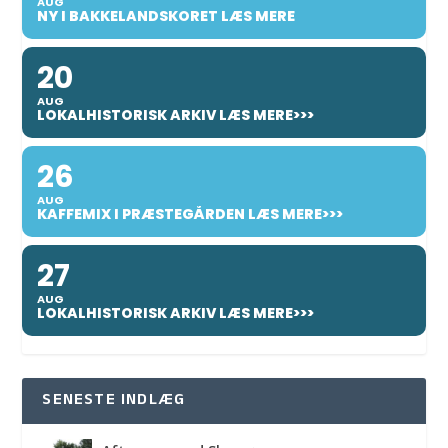
AUG
NY I BAKKELANDSKORET LÆS MERE
20
AUG
LOKALHISTORISK ARKIV LÆS MERE>>>
26
AUG
KAFFEMIX I PRÆSTEGÅRDEN LÆS MERE>>>
27
AUG
LOKALHISTORISK ARKIV LÆS MERE>>>
SENESTE INDLÆG