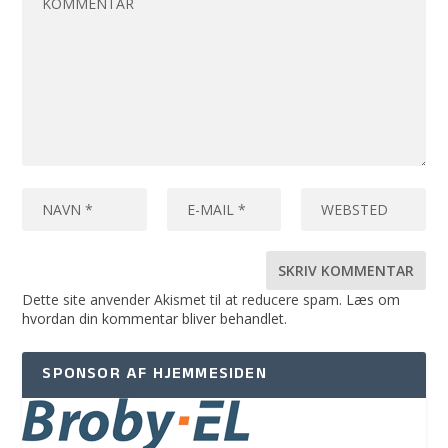
Dette site anvender Akismet til at reducere spam.
Læs om
hvordan din kommentar bliver behandlet
.
SPONSOR AF HJEMMESIDEN