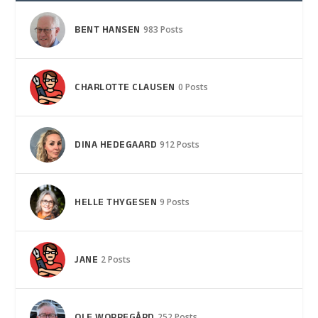
BENT HANSEN
983 Posts
CHARLOTTE CLAUSEN
0 Posts
DINA HEDEGAARD
912 Posts
HELLE THYGESEN
9 Posts
JANE
2 Posts
252 Posts