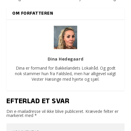
OM FORFATTEREN
Dina Hedegaard
Dina er formand for Bakkelandets Lokalråd. Og godt
nok stammer hun fra Faldsled, men har alligevel valgt
Vester Hæsinge med hjerte og sjæl.
EFTERLAD ET SVAR
Din e-mailadresse vil ikke blive publiceret.
Krævede felter er
markeret med
*