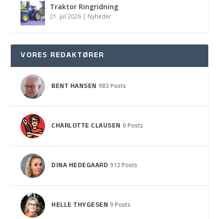
Traktor Ringridning
21. jul 2026
|
Nyheder
VORES REDAKTØRER
BENT HANSEN
983 Posts
CHARLOTTE CLAUSEN
0 Posts
DINA HEDEGAARD
912 Posts
HELLE THYGESEN
9 Posts