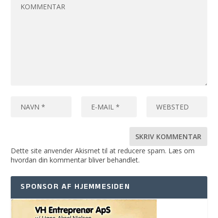
Dette site anvender Akismet til at reducere spam.
Læs om
hvordan din kommentar bliver behandlet
.
SPONSOR AF HJEMMESIDEN