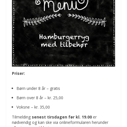
Priser:
Børn under 8 år – gratis
Børn over 8 år – kr. 25,00
Voksne – kr. 35,00
Tilmelding
senest tirsdagen før kl. 19.00
er
nødvendig og kan ske via onlineformularen herunder