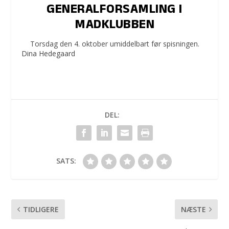
GENERALFORSAMLING I
MADKLUBBEN
Torsdag den 4. oktober umiddelbart før spisningen.
Dina Hedegaard
DEL:
SATS:
TIDLIGERE
NÆSTE