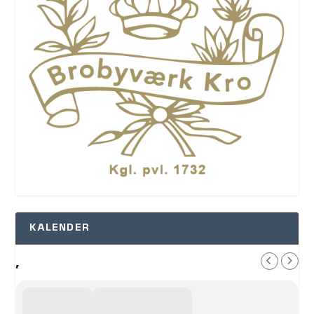
KALENDER
,