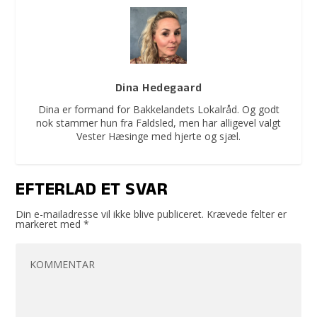
Dina Hedegaard
Dina er formand for Bakkelandets Lokalråd. Og godt
nok stammer hun fra Faldsled, men har alligevel valgt
Vester Hæsinge med hjerte og sjæl.
EFTERLAD ET SVAR
Din e-mailadresse vil ikke blive publiceret.
Krævede felter er
markeret med
*