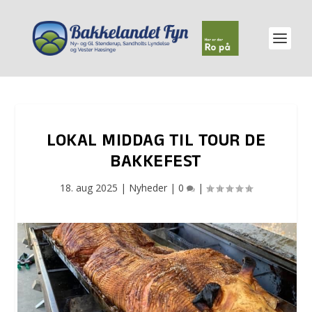
LOKAL MIDDAG TIL TOUR DE
BAKKEFEST
18. aug 2025
|
Nyheder
|
0
|