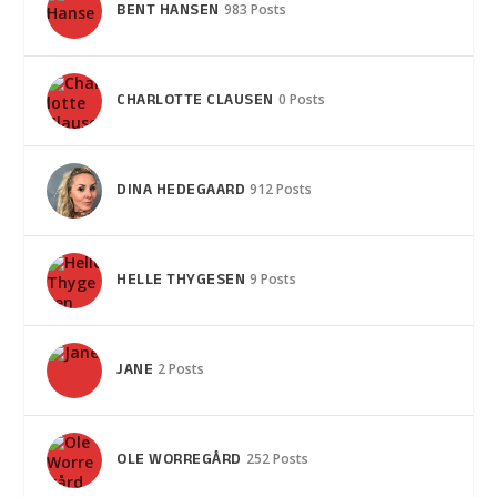
BENT HANSEN
983 Posts
CHARLOTTE CLAUSEN
0 Posts
DINA HEDEGAARD
912 Posts
HELLE THYGESEN
9 Posts
JANE
2 Posts
OLE WORREGÅRD
252 Posts