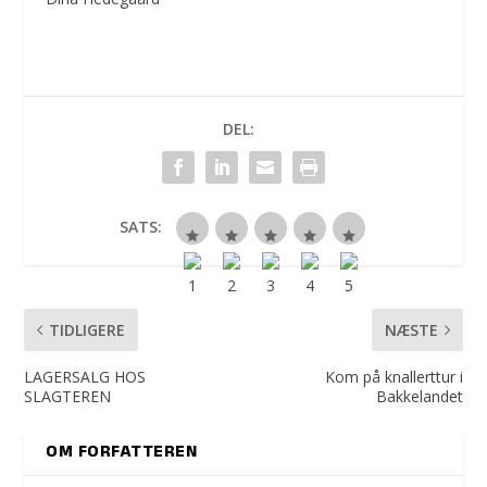
DEL:
SATS:
TIDLIGERE
NÆSTE
LAGERSALG HOS
Kom på knallerttur i
SLAGTEREN
Bakkelandet
OM FORFATTEREN