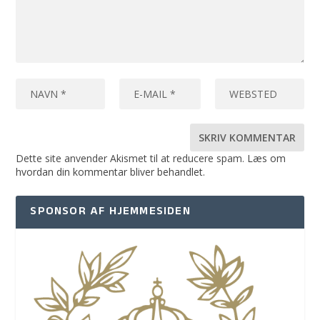
Dette site anvender Akismet til at reducere spam.
Læs om
hvordan din kommentar bliver behandlet
.
SPONSOR AF HJEMMESIDEN