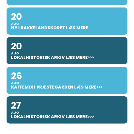
20
AUG
NY I BAKKELANDSKORET LÆS MERE
20
AUG
LOKALHISTORISK ARKIV LÆS MERE>>>
26
AUG
KAFFEMIX I PRÆSTEGÅRDEN LÆS MERE>>>
27
AUG
LOKALHISTORISK ARKIV LÆS MERE>>>