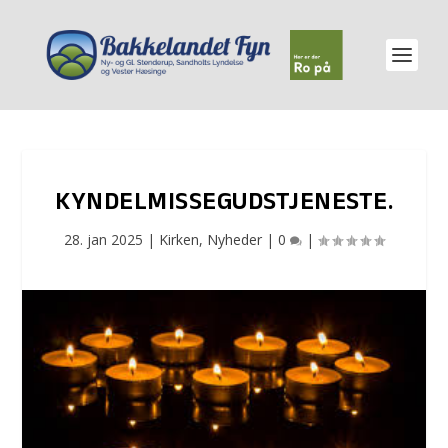
KYNDELMISSEGUDSTJENESTE.
28. jan 2025
|
Kirken
,
Nyheder
|
0
|