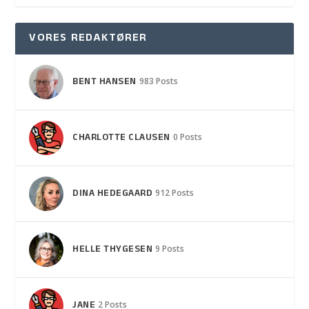
VORES REDAKTØRER
BENT HANSEN
983 Posts
CHARLOTTE CLAUSEN
0 Posts
DINA HEDEGAARD
912 Posts
HELLE THYGESEN
9 Posts
JANE
2 Posts