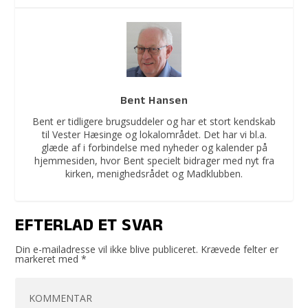
Bent Hansen
Bent er tidligere brugsuddeler og har et stort kendskab
til Vester Hæsinge og lokalområdet. Det har vi bl.a.
glæde af i forbindelse med nyheder og kalender på
hjemmesiden, hvor Bent specielt bidrager med nyt fra
kirken, menighedsrådet og Madklubben.
EFTERLAD ET SVAR
Din e-mailadresse vil ikke blive publiceret.
Krævede felter er
markeret med
*