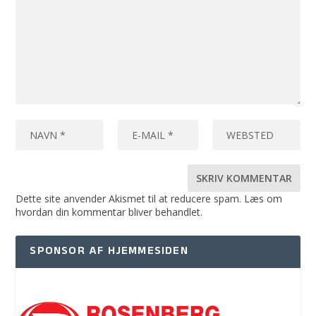
Dette site anvender Akismet til at reducere spam.
Læs om
hvordan din kommentar bliver behandlet
.
SPONSOR AF HJEMMESIDEN