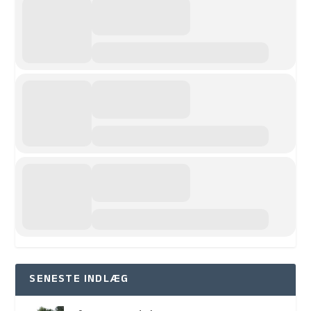
SENESTE INDLÆG