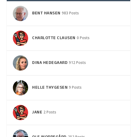
BENT HANSEN
983 Posts
CHARLOTTE CLAUSEN
0 Posts
DINA HEDEGAARD
912 Posts
HELLE THYGESEN
9 Posts
JANE
2 Posts
252 Posts