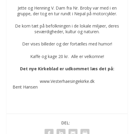
Jette og Henning V. Dam fra Nr. Broby var med i en
gruppe, der tog en tur rundt i Nepal på motorcykler.
De kom tæt på befolkningen i de lokale miljøer, deres
seværdigheder, kultur og naturen.
Der vises billeder og der fortælles med humor!
Kaffe og kage 20 kr. Alle er velkomne!
Det nye Kirkeblad er udkommet læs det på:
www.Vesterhaesingekirke.dk
Bent Hansen
DEL: