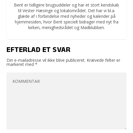
Bent er tidligere brugsuddeler og har et stort kendskab
til Vester Hæsinge og lokalområdet. Det har vi bl.a.
glæde af i forbindelse med nyheder og kalender på
hjemmesiden, hvor Bent specielt bidrager med nyt fra
kirken, menighedsrådet og Madklubben.
EFTERLAD ET SVAR
Din e-mailadresse vil ikke blive publiceret.
Krævede felter er
markeret med
*