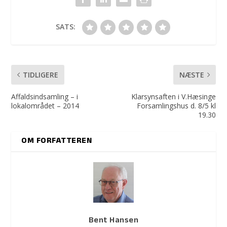
SATS:
TIDLIGERE
NÆSTE
Affaldsindsamling – i
Klarsynsaften i V.Hæsinge
lokalområdet – 2014
Forsamlingshus d. 8/5 kl
19.30
OM FORFATTEREN
Bent Hansen