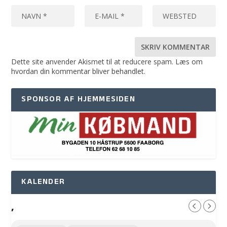
Dette site anvender Akismet til at reducere spam.
Læs om
hvordan din kommentar bliver behandlet
.
SPONSOR AF HJEMMESIDEN
KALENDER
,