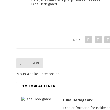
Dina Hedegaard
DEL:
TIDLIGERE
Mountainbike – sæsonstart
OM FORFATTEREN
Dina Hedegaard
Dina er formand for Bakkelan