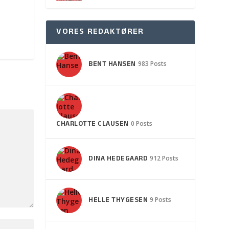
VORES REDAKTØRER
BENT HANSEN
983 Posts
CHARLOTTE CLAUSEN
0 Posts
DINA HEDEGAARD
912 Posts
HELLE THYGESEN
9 Posts