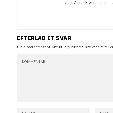
valgt Vester Hæsinge med hje
EFTERLAD ET SVAR
Din e-mailadresse vil ikke blive publiceret.
Krævede felter 