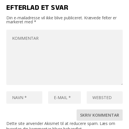
EFTERLAD ET SVAR
Din e-mailadresse vil ikke blive publiceret.
Krævede felter er
markeret med
*
Dette site anvender Akismet til at reducere spam.
Læs om
hvordan din kommentar bliver behandlet
.