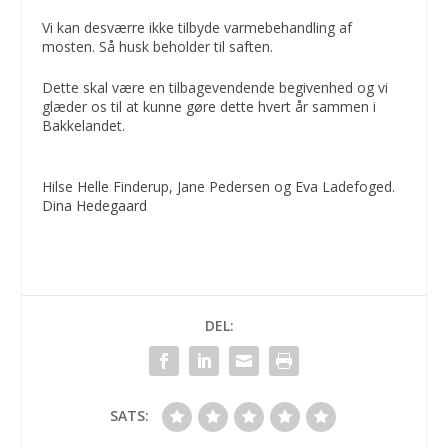
Vi kan desværre ikke tilbyde varmebehandling af
mosten. Så husk beholder til saften.
Dette skal være en tilbagevendende begivenhed og vi
glæder os til at kunne gøre dette hvert år sammen i
Bakkelandet.
Hilse Helle Finderup, Jane Pedersen og Eva Ladefoged.
Dina Hedegaard
DEL:
SATS: