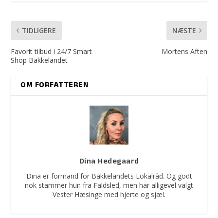
TIDLIGERE
NÆSTE
Favorit tilbud i 24/7 Smart
Mortens Aften
Shop Bakkelandet
OM FORFATTEREN
Dina Hedegaard
Dina er formand for Bakkelandets Lokalråd. Og godt
nok stammer hun fra Faldsled, men har alligevel valgt
Vester Hæsinge med hjerte og sjæl.