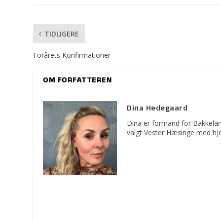
TIDLIGERE
Forårets Konfirmationer
OM FORFATTEREN
Dina Hedegaard
Dina er formand for Bakkelan
valgt Vester Hæsinge med hje