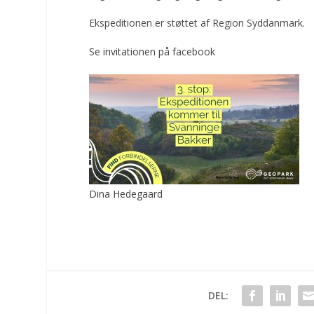
Ekspeditionen er støttet af Region Syddanmark.
Se invitationen på facebook
Dina Hedegaard
DEL: