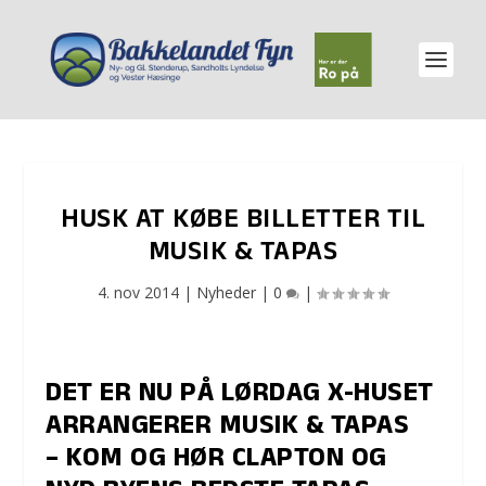
HUSK AT KØBE BILLETTER TIL
MUSIK & TAPAS
4. nov 2014
|
Nyheder
|
0
|
DET ER NU PÅ LØRDAG X-HUSET
ARRANGERER MUSIK & TAPAS
– KOM OG HØR CLAPTON OG