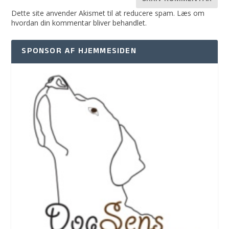
Dette site anvender Akismet til at reducere spam.
Læs om
hvordan din kommentar bliver behandlet
.
SPONSOR AF HJEMMESIDEN