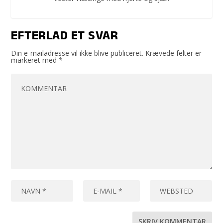
EFTERLAD ET SVAR
Din e-mailadresse vil ikke blive publiceret.
Krævede felter er
markeret med
*