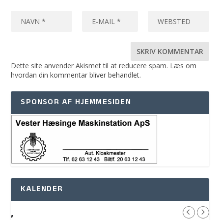
Dette site anvender Akismet til at reducere spam.
Læs om
hvordan din kommentar bliver behandlet
.
SPONSOR AF HJEMMESIDEN
KALENDER
,