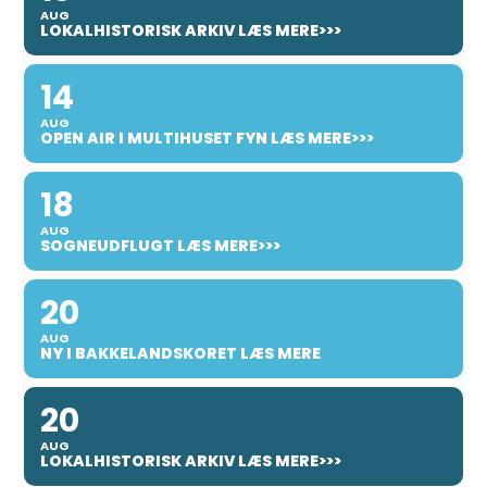
AUG
LOKALHISTORISK ARKIV LÆS MERE>>>
14
AUG
OPEN AIR I MULTIHUSET FYN LÆS MERE>>>
18
AUG
SOGNEUDFLUGT LÆS MERE>>>
20
AUG
NY I BAKKELANDSKORET LÆS MERE
20
AUG
LOKALHISTORISK ARKIV LÆS MERE>>>