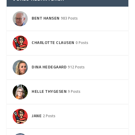
BENT HANSEN
983 Posts
CHARLOTTE CLAUSEN
0 Posts
DINA HEDEGAARD
912 Posts
HELLE THYGESEN
9 Posts
JANE
2 Posts