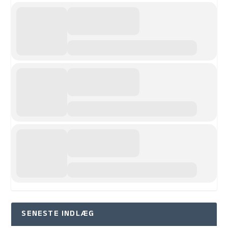
SENESTE INDLÆG