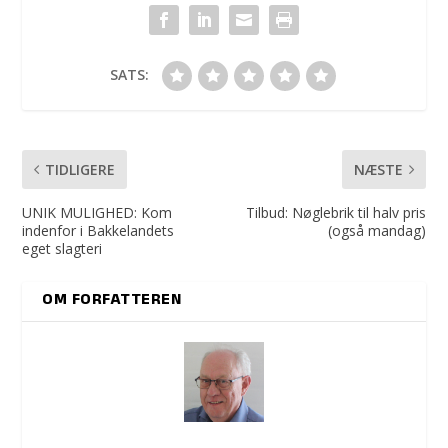
SATS:
TIDLIGERE
NÆSTE
UNIK MULIGHED: Kom
Tilbud: Nøglebrik til halv pris
indenfor i Bakkelandets
(også mandag)
eget slagteri
OM FORFATTEREN