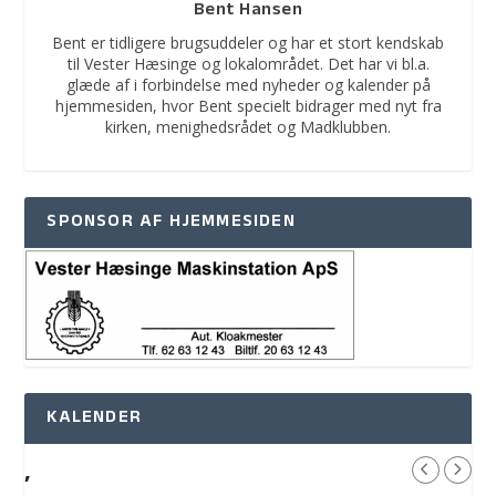
Bent Hansen
Bent er tidligere brugsuddeler og har et stort kendskab
til Vester Hæsinge og lokalområdet. Det har vi bl.a.
glæde af i forbindelse med nyheder og kalender på
hjemmesiden, hvor Bent specielt bidrager med nyt fra
kirken, menighedsrådet og Madklubben.
SPONSOR AF HJEMMESIDEN
KALENDER
,