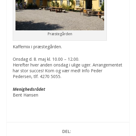
Præstegården
Kaffemix i præstegården.
Onsdag d. 8. maj kl. 10.00 – 12.00.
Herefter hver anden onsdag i ulige uger. Arrangementet
har stor succes! Kom og vær med! Info Peder
Pedersen, tlf. 4270 5055.
Menighedsrådet
Bent Hansen
DEL: