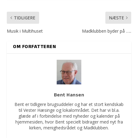
TIDLIGERE
NÆSTE
Musik i Multihuset
Madklubben byder på …..
OM FORFATTEREN
Bent Hansen
Bent er tidligere brugsuddeler og har et stort kendskab
til Vester Hæsinge og lokalområdet. Det har vi bl.a.
glæde af i forbindelse med nyheder og kalender på
hjemmesiden, hvor Bent specielt bidrager med nyt fra
kirken, menighedsrådet og Madklubben.