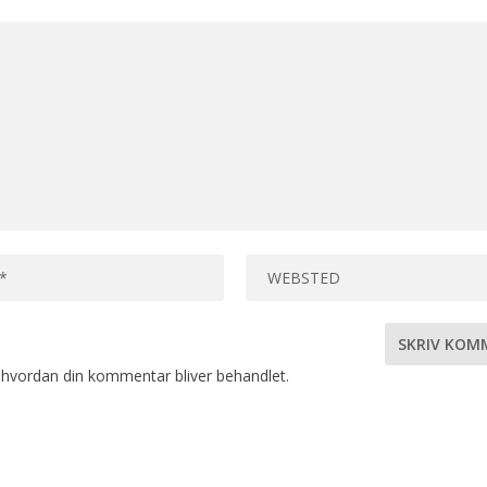
hvordan din kommentar bliver behandlet
.