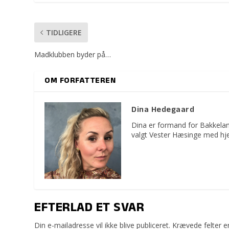
TIDLIGERE
Madklubben byder på…
OM FORFATTEREN
Dina Hedegaard
Dina er formand for Bakkelan
valgt Vester Hæsinge med hje
EFTERLAD ET SVAR
Din e-mailadresse vil ikke blive publiceret.
Krævede felter 