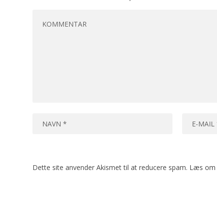
Dette site anvender Akismet til at reducere spam.
Læs om 