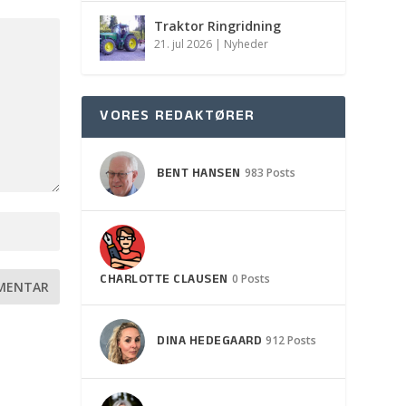
Traktor Ringridning
21. jul 2026
|
Nyheder
VORES REDAKTØRER
BENT HANSEN
983 Posts
CHARLOTTE CLAUSEN
0 Posts
DINA HEDEGAARD
912 Posts