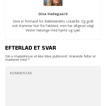
Dina Hedegaard
Dina er formand for Bakkelandets Lokalråd. Og godt
nok stammer hun fra Faldsled, men har alligevel valgt
Vester Hæsinge med hjerte og sjæl.
EFTERLAD ET SVAR
Din e-mailadresse vil ikke blive publiceret.
Krævede felter er
markeret med
*