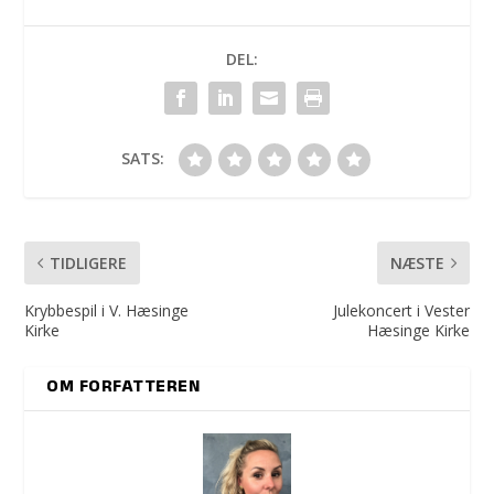
DEL:
SATS:
TIDLIGERE
NÆSTE
Krybbespil i V. Hæsinge
Julekoncert i Vester
Kirke
Hæsinge Kirke
OM FORFATTEREN