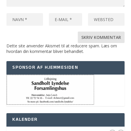
Dette site anvender Akismet til at reducere spam.
Læs om
hvordan din kommentar bliver behandlet
.
SPONSOR AF HJEMMESIDEN
KALENDER