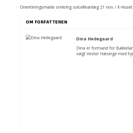
Orienteringsmøde omkring solcelleanlæg 21 nov. i X-Huset
OM FORFATTEREN
Dina Hedegaard
Dina er formand for Bakkelan
valgt Vester Hæsinge med hje