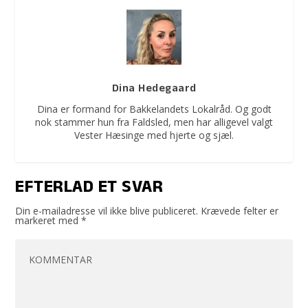
Dina Hedegaard
Dina er formand for Bakkelandets Lokalråd. Og godt
nok stammer hun fra Faldsled, men har alligevel valgt
Vester Hæsinge med hjerte og sjæl.
EFTERLAD ET SVAR
Din e-mailadresse vil ikke blive publiceret.
Krævede felter er
markeret med
*