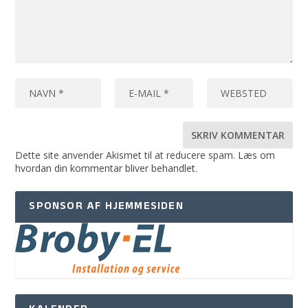
Dette site anvender Akismet til at reducere spam.
Læs om
hvordan din kommentar bliver behandlet
.
SPONSOR AF HJEMMESIDEN