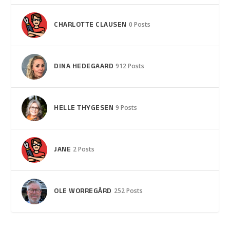
CHARLOTTE CLAUSEN
0 Posts
DINA HEDEGAARD
912 Posts
HELLE THYGESEN
9 Posts
JANE
2 Posts
OLE WORREGÅRD
252 Posts