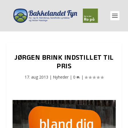
JØRGEN BRINK INDSTILLET TIL
PRIS
17. aug 2013
|
Nyheder
|
0
|