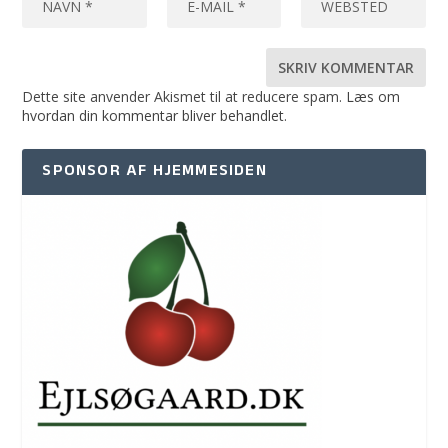
Dette site anvender Akismet til at reducere spam.
Læs om
hvordan din kommentar bliver behandlet
.
SPONSOR AF HJEMMESIDEN