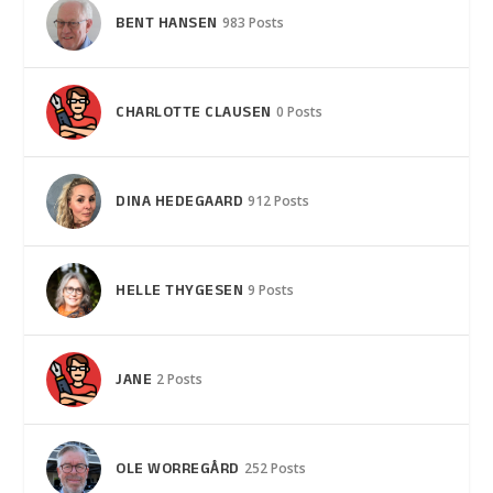
BENT HANSEN
983 Posts
CHARLOTTE CLAUSEN
0 Posts
DINA HEDEGAARD
912 Posts
HELLE THYGESEN
9 Posts
JANE
2 Posts
OLE WORREGÅRD
252 Posts