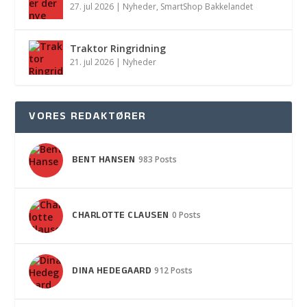
27. jul 2026
|
Nyheder
,
SmartShop Bakkelandet
Traktor Ringridning
21. jul 2026
|
Nyheder
VORES REDAKTØRER
BENT HANSEN
983 Posts
CHARLOTTE CLAUSEN
0 Posts
DINA HEDEGAARD
912 Posts