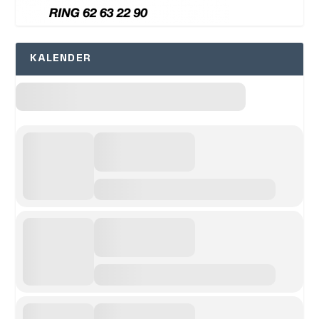
KALENDER