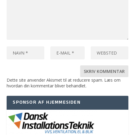
Dette site anvender Akismet til at reducere spam.
Læs om
hvordan din kommentar bliver behandlet
.
SPONSOR AF HJEMMESIDEN