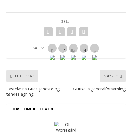
DEL:
SATS:
TIDLIGERE
NÆSTE
Fastelavns Gudstjeneste og
X-Huset’s generalforsamling
tøndeslagning.
OM FORFATTEREN