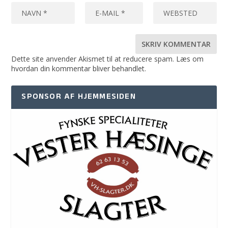
Dette site anvender Akismet til at reducere spam.
Læs om
hvordan din kommentar bliver behandlet
.
SPONSOR AF HJEMMESIDEN