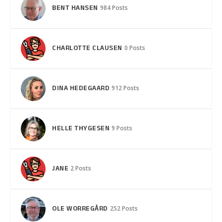
BENT HANSEN
984 Posts
CHARLOTTE CLAUSEN
0 Posts
DINA HEDEGAARD
912 Posts
HELLE THYGESEN
9 Posts
JANE
2 Posts
OLE WORREGÅRD
252 Posts