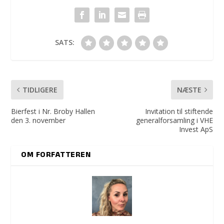
SATS:
TIDLIGERE
NÆSTE
Bierfest i Nr. Broby Hallen
Invitation til stiftende
den 3. november
generalforsamling i VHE
Invest ApS
OM FORFATTEREN