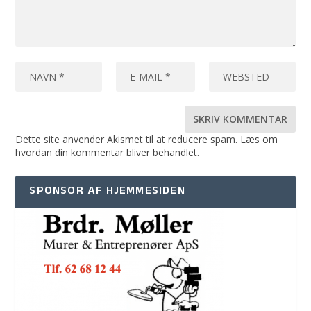
Dette site anvender Akismet til at reducere spam.
Læs om
hvordan din kommentar bliver behandlet
.
SPONSOR AF HJEMMESIDEN