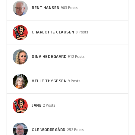
BENT HANSEN
983 Posts
CHARLOTTE CLAUSEN
0 Posts
DINA HEDEGAARD
912 Posts
HELLE THYGESEN
9 Posts
JANE
2 Posts
OLE WORREGÅRD
252 Posts