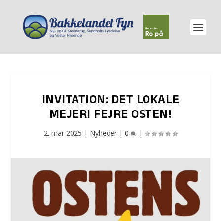
INVITATION: DET LOKALE
MEJERI FEJRE OSTEN!
2. mar 2025
|
Nyheder
|
0
|