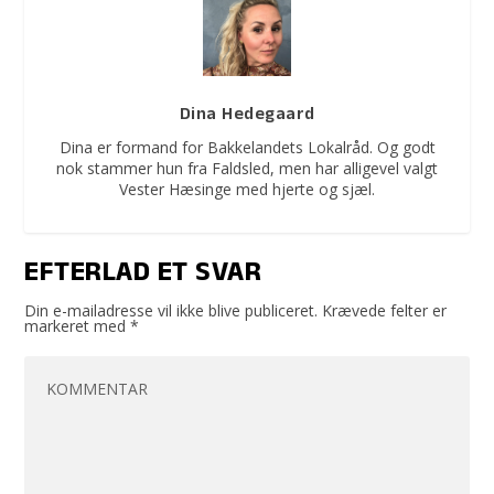
Dina Hedegaard
Dina er formand for Bakkelandets Lokalråd. Og godt
nok stammer hun fra Faldsled, men har alligevel valgt
Vester Hæsinge med hjerte og sjæl.
EFTERLAD ET SVAR
Din e-mailadresse vil ikke blive publiceret.
Krævede felter er
markeret med
*