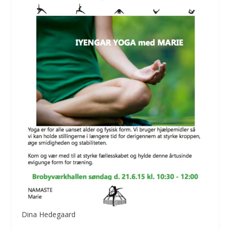
Dina Hedegaard