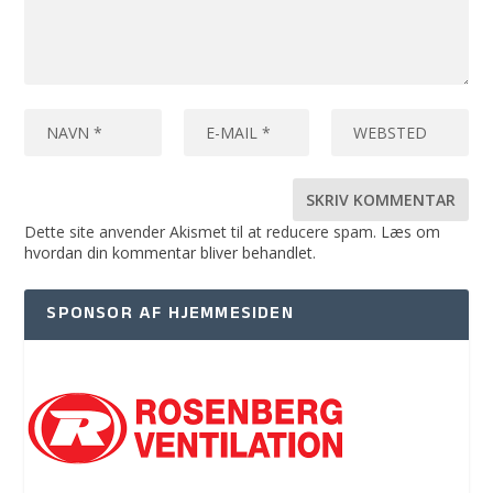
Dette site anvender Akismet til at reducere spam.
Læs om
hvordan din kommentar bliver behandlet
.
SPONSOR AF HJEMMESIDEN