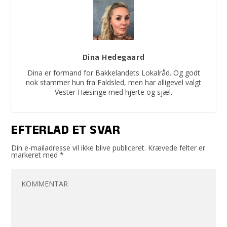
Dina Hedegaard
Dina er formand for Bakkelandets Lokalråd. Og godt
nok stammer hun fra Faldsled, men har alligevel valgt
Vester Hæsinge med hjerte og sjæl.
EFTERLAD ET SVAR
Din e-mailadresse vil ikke blive publiceret.
Krævede felter er
markeret med
*