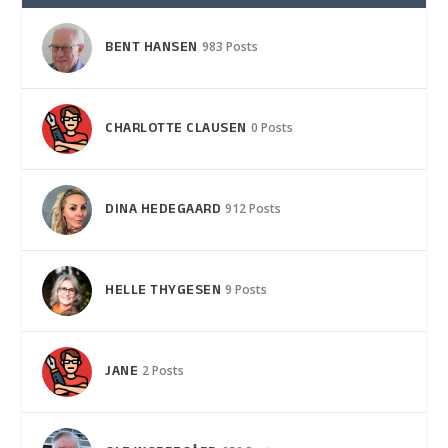
BENT HANSEN
983 Posts
CHARLOTTE CLAUSEN
0 Posts
DINA HEDEGAARD
912 Posts
HELLE THYGESEN
9 Posts
JANE
2 Posts