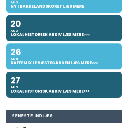
AUG
NY I BAKKELANDSKORET LÆS MERE
20
AUG
LOKALHISTORISK ARKIV LÆS MERE>>>
26
AUG
KAFFEMIX I PRÆSTEGÅRDEN LÆS MERE>>>
27
AUG
LOKALHISTORISK ARKIV LÆS MERE>>>
SENESTE INDLÆG