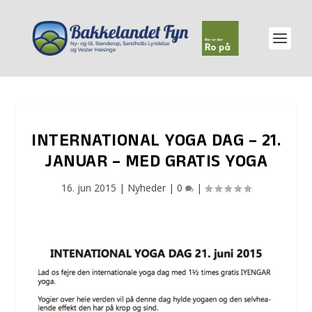
INTERNATIONAL YOGA DAG – 21.
JANUAR – MED GRATIS YOGA
16. jun 2015
|
Nyheder
|
0
|