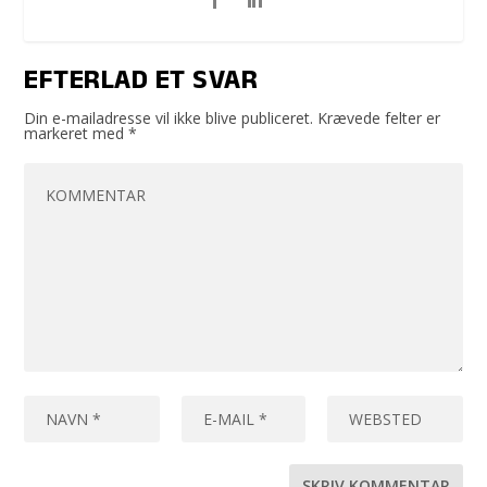
EFTERLAD ET SVAR
Din e-mailadresse vil ikke blive publiceret.
Krævede felter er
markeret med
*