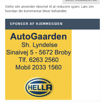
Dette site anvender Akismet til at reducere spam.
Læs om
hvordan din kommentar bliver behandlet
.
SPONSOR AF HJEMMESIDEN