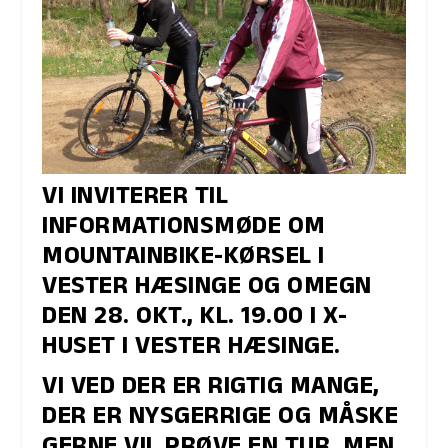
VI INVITERER TIL
INFORMATIONSMØDE OM
MOUNTAINBIKE-KØRSEL I
VESTER HÆSINGE OG OMEGN
DEN 28. OKT., KL. 19.00 I X-
HUSET I VESTER HÆSINGE.
VI VED DER ER RIGTIG MANGE,
DER ER NYSGERRIGE OG MÅSKE