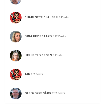
CHARLOTTE CLAUSEN
0 Posts
DINA HEDEGAARD
912 Posts
HELLE THYGESEN
9 Posts
JANE
2 Posts
OLE WORREGÅRD
252 Posts