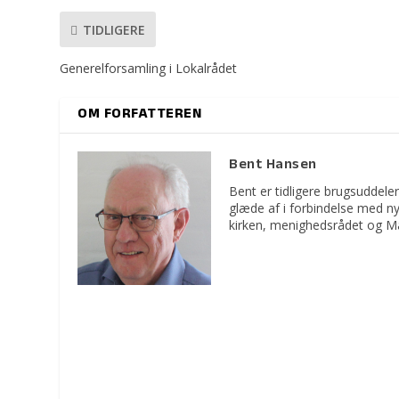
TIDLIGERE
Generelforsamling i Lokalrådet
OM FORFATTEREN
Bent Hansen
Bent er tidligere brugsuddeler
glæde af i forbindelse med n
kirken, menighedsrådet og M