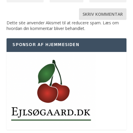
Dette site anvender Akismet til at reducere spam.
Læs om
hvordan din kommentar bliver behandlet
.
SPONSOR AF HJEMMESIDEN