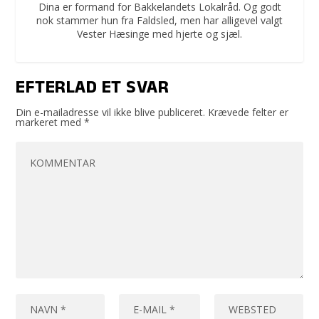
Dina er formand for Bakkelandets Lokalråd. Og godt
nok stammer hun fra Faldsled, men har alligevel valgt
Vester Hæsinge med hjerte og sjæl.
EFTERLAD ET SVAR
Din e-mailadresse vil ikke blive publiceret.
Krævede felter er
markeret med
*