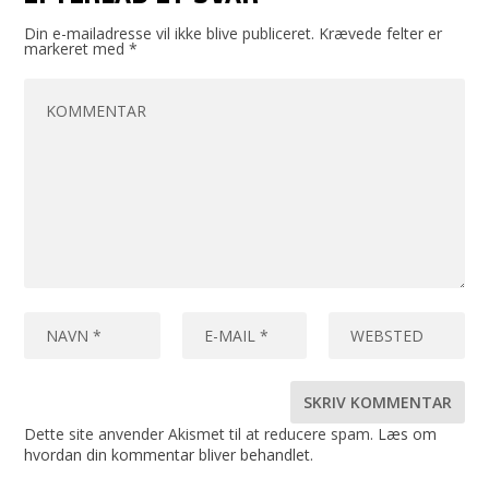
Din e-mailadresse vil ikke blive publiceret.
Krævede felter er
markeret med
*
Dette site anvender Akismet til at reducere spam.
Læs om
hvordan din kommentar bliver behandlet
.