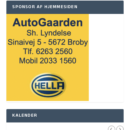
SPONSOR AF HJEMMESIDEN
KALENDER
,