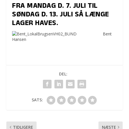
FRA MANDAG D. 7. JULI TIL
SØNDAG D. 13. JULI SÅ LÆNGE
LAGER HAVES.
Bent
Hansen
DEL:
SATS:
TIDLIGERE
NÆSTE