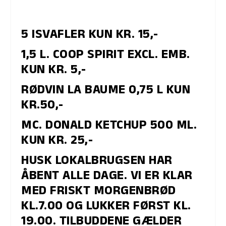
5 ISVAFLER KUN KR. 15,-
1,5 L. COOP SPIRIT EXCL. EMB.
KUN KR. 5,-
RØDVIN LA BAUME 0,75 L KUN
KR.50,-
MC. DONALD KETCHUP 500 ML.
KUN KR. 25,-
HUSK LOKALBRUGSEN HAR
ÅBENT ALLE DAGE. VI ER KLAR
MED FRISKT MORGENBRØD
KL.7.00 OG LUKKER FØRST KL.
19.00. TILBUDDENE GÆLDER