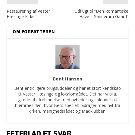
Restaurering af Vester
Udflugt til ”Den Romantiske
Hæsinge Kirke
Have – Sanderum Gaard”
OM FORFATTEREN
Bent Hansen
Bent er tidligere brugsuddeler og har et stort kendskab
til Vester Hæsinge og lokalområdet. Det har vi bl.a.
glæde af i forbindelse med nyheder og kalender på
hjemmesiden, hvor Bent specielt bidrager med nyt fra
kirken, menighedsrådet og Madklubben.
EFTERLAD ET SVAR