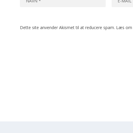
Dette site anvender Akismet til at reducere spam.
Læs om 