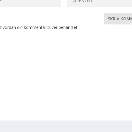
hvordan din kommentar bliver behandlet
.