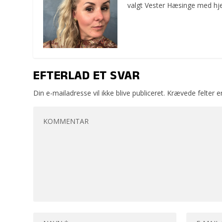
valgt Vester Hæsinge med hje
EFTERLAD ET SVAR
Din e-mailadresse vil ikke blive publiceret.
Krævede felter 