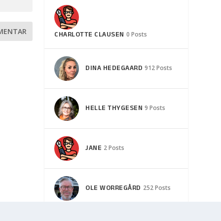
CHARLOTTE CLAUSEN
0 Posts
DINA HEDEGAARD
912 Posts
HELLE THYGESEN
9 Posts
JANE
2 Posts
OLE WORREGÅRD
252 Posts