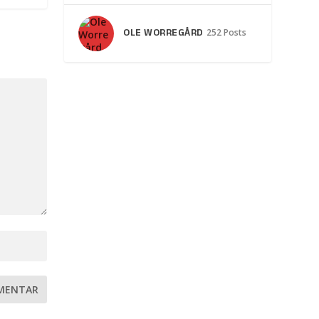
OLE WORREGÅRD
252 Posts