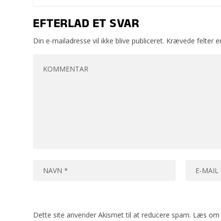
EFTERLAD ET SVAR
Din e-mailadresse vil ikke blive publiceret.
Krævede felter 
Dette site anvender Akismet til at reducere spam.
Læs om 