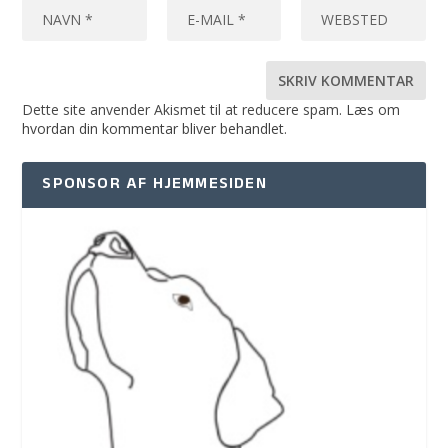
Dette site anvender Akismet til at reducere spam.
Læs om
hvordan din kommentar bliver behandlet
.
SPONSOR AF HJEMMESIDEN