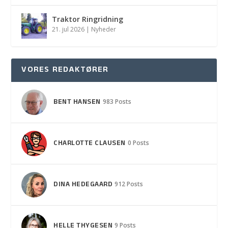
Traktor Ringridning
21. jul 2026
|
Nyheder
VORES REDAKTØRER
BENT HANSEN
983 Posts
CHARLOTTE CLAUSEN
0 Posts
DINA HEDEGAARD
912 Posts
HELLE THYGESEN
9 Posts