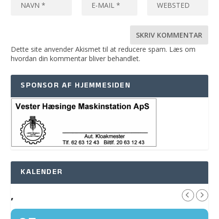
Dette site anvender Akismet til at reducere spam.
Læs om
hvordan din kommentar bliver behandlet
.
SPONSOR AF HJEMMESIDEN
KALENDER
,