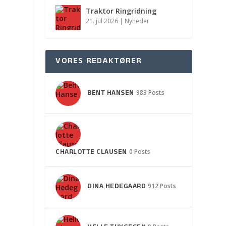
Traktor Ringridning
21. jul 2026
|
Nyheder
VORES REDAKTØRER
BENT HANSEN
983 Posts
CHARLOTTE CLAUSEN
0 Posts
DINA HEDEGAARD
912 Posts